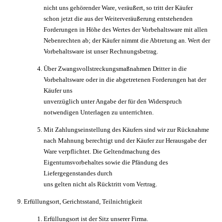
nicht uns gehörender Ware, veräußert, so tritt der Käufer
schon jetzt die aus der Weiterveräußerung entstehenden
Forderungen in Höhe des Wertes der Vorbehaltsware mit allen
Nebenrechten ab; der Käufer nimmt die Abtretung an. Wert der
Vorbehaltsware ist unser Rechnungsbetrag.
Über Zwangsvollstreckungsmaßnahmen Dritter in die
Vorbehaltsware oder in die abgetretenen Forderungen hat der
Käufer uns
unverzüglich unter Angabe der für den Widerspruch
notwendigen Unterlagen zu unterrichten.
Mit Zahlungseinstellung des Käufers sind wir zur Rücknahme
nach Mahnung berechtigt und der Käufer zur Herausgabe der
Ware verpflichtet. Die Geltendmachung des
Eigentumsvorbehaltes sowie die Pfändung des
Liefergegenstandes durch
uns gelten nicht als Rücktritt vom Vertrag.
Erfüllungsort, Gerichtsstand, Teilnichtigkeit
Erfüllungsort ist der Sitz unserer Firma.