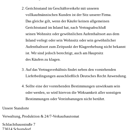
Gerichtsstand im Geschäftsverkehr mit unseren
vollkaufmännischen Kunden ist der Sitz unserer Firma.
Das gleiche gilt, wenn der Käufer keinen allgemeinen
Gerichtsstand im Inland hat, nach Vertragsabschluß
seinen Wohnsitz oder gewöhnlichen Aufenthaltsort aus dem
Inland verlegt oder sein Wohnsitz oder sein gewöhnlicher
Aufenthaltsort zum Zeitpunkt der Klageerhebung nicht bekannt
ist. Wir sind jedoch berechtigt, auch am Hauptsitz
des Käufers zu klagen.
Auf das Vertragsverhältnis findet neben den vorstehenden
Lieferbedingungen ausschließlich Deutsches Recht Anwendung.
Sollte eine der vorstehenden Bestimmungen unwirksam sein
oder werden, so wird hiervon die Wirksamkeit aller sonstigen
Bestimmungen oder Vereinbarungen nicht berührt.
Unsere Standorte
Verwaltung, Produktion & 24/7-Verkaufsautomat
Schlachthausstraße 7
73614 Schorndorf