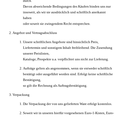
durch.
Davon abweichende Bedingungen des Käufers binden uns nur
insoweit, als wir sie ausdrücklich und schriftlich anerkannt
haben
oder soweit sie zwingendem Recht entsprechen.
Angebot und Vertragsabschluss
Unsere schriftlichen Angebote sind hinsichtlich Preis,
Liefertermin und sonstigem Inhalt freibleibend. Die Zusendung
unserer Preislisten,
Kataloge, Prospekte u.a. verpflichtet uns nicht zur Lieferung.
Aufträge gelten als angenommen, wenn sie entweder schriftlich
bestätigt oder ausgeführt worden sind. Erfolgt keine schriftliche
Bestätigung,
so gilt die Rechnung als Auftragsbestätigung.
Verpackung
Die Verpackung der von uns gelieferten Ware erfolgt kostenlos.
Soweit wir in unseren hierfür vorgesehenen Euro-1-Kisten, Euro-