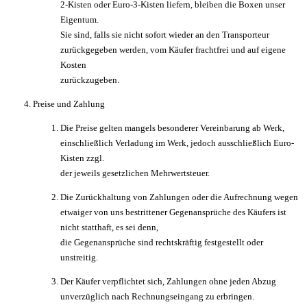
2-Kisten oder Euro-3-Kisten liefern, bleiben die Boxen unser
Eigentum.
Sie sind, falls sie nicht sofort wieder an den Transporteur
zurückgegeben werden, vom Käufer frachtfrei und auf eigene
Kosten
zurückzugeben.
Preise und Zahlung
Die Preise gelten mangels besonderer Vereinbarung ab Werk,
einschließlich Verladung im Werk, jedoch ausschließlich Euro-
Kisten zzgl.
der jeweils gesetzlichen Mehrwertsteuer.
Die Zurückhaltung von Zahlungen oder die Aufrechnung wegen
etwaiger von uns bestrittener Gegenansprüche des Käufers ist
nicht statthaft, es sei denn,
die Gegenansprüche sind rechtskräftig festgestellt oder
unstreitig.
Der Käufer verpflichtet sich, Zahlungen ohne jeden Abzug
unverzüglich nach Rechnungseingang zu erbringen.