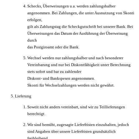
Schecks, Überweisungen u.a. werden zahlungshalber
angenommen. Bei Zahlungen, die unter Ausnutzung von Skonti
erfolgen,
gilt als Zahlungstag die Scheckgutschrift bei unserer Bank. Bei
Überweisungen das Datum der Ausführung der Überweisung
durch
das Postgiroamt oder die Bank.
Wechsel werden nur zahlungshalber und nach besonderer
Vereinbarung und nur bei Diskontfähigkeit unter Berechnung
stets sofort und bar zu zahlender
Diskont- und Bankspesen angenommen.
Skonti für Wechselzahlungen werden nicht gewährt.
Lieferung
Soweit nicht anders vereinbart, sind wir zu Teillieferungen
berechtigt.
Wir sind bemüht, zugesagte Lieferfristen einzuhalten, jedoch
sind Angaben über unsere Lieferfristen grundsätzlich
freibleibend,