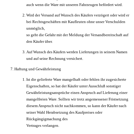
auch wenn die Ware mit unseren Fahrzeugen befördert wird.
Wird der Versand auf Wunsch des Käufers verzögert oder wird er
bei Rechtsgeschäften mit Kaufleuten ohne unser Verschulden
unmöglich,
so geht die Gefahr mit der Meldung der Versandbereitschaft auf
den Käufer über.
Auf Wunsch des Käufers werden Lieferungen in seinem Namen
und auf seine Rechnung versichert.
Haftung und Gewährleistung
Ist die gelieferte Ware mangelhaft oder fehlen ihr zugesicherte
Eigenschaften, so hat der Käufer unter Ausschluß sonstiger
Gewährleistungsansprüche einen Anspruch auf Lieferung einer
mangelfreien Ware. Sollten wir trotz angemessener Fristsetzung
diesem Anspruch nicht nachkommen, so kann der Käufer nach
seiner Wahl Herabsetzung des Kaufpreises oder
Rückgängigmachung des
Vertrages verlangen.