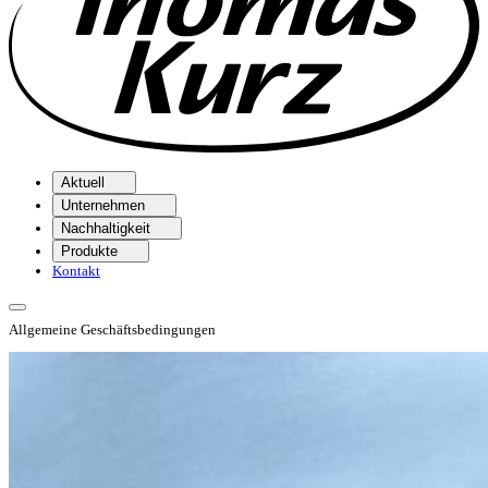
Aktuell
Unternehmen
Nachhaltigkeit
Produkte
Kontakt
Allgemeine Geschäftsbedingungen