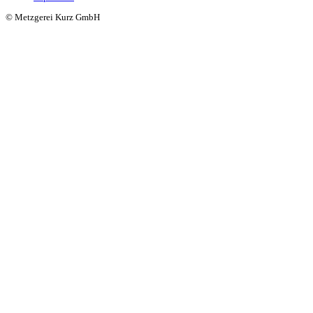
© Metzgerei Kurz GmbH