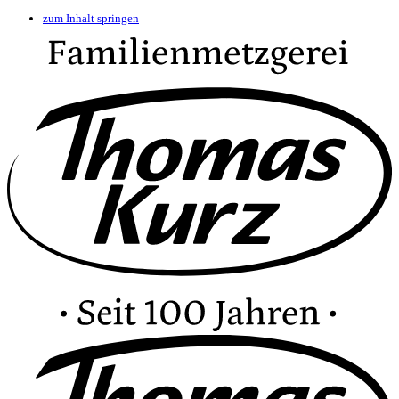
zum Inhalt springen