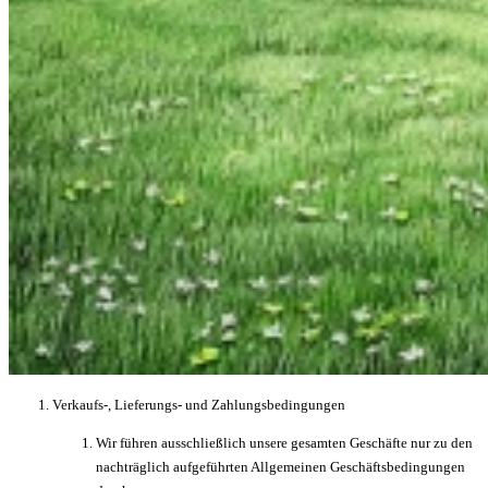
Verkaufs-, Lieferungs- und Zahlungsbedingungen
Wir führen ausschließlich unsere gesamten Geschäfte nur zu den
nachträglich aufgeführten Allgemeinen Geschäftsbedingungen