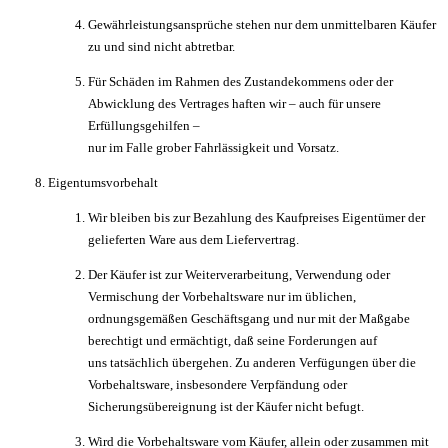
Gewährleistungsansprüche stehen nur dem unmittelbaren Käufer
zu und sind nicht abtretbar.
Für Schäden im Rahmen des Zustandekommens oder der
Abwicklung des Vertrages haften wir – auch für unsere
Erfüllungsgehilfen –
nur im Falle grober Fahrlässigkeit und Vorsatz.
Eigentumsvorbehalt
Wir bleiben bis zur Bezahlung des Kaufpreises Eigentümer der
gelieferten Ware aus dem Liefervertrag.
Der Käufer ist zur Weiterverarbeitung, Verwendung oder
Vermischung der Vorbehaltsware nur im üblichen,
ordnungsgemäßen Geschäftsgang und nur mit der Maßgabe
berechtigt und ermächtigt, daß seine Forderungen auf
uns tatsächlich übergehen. Zu anderen Verfügungen über die
Vorbehaltsware, insbesondere Verpfändung oder
Sicherungsübereignung ist der Käufer nicht befugt.
Wird die Vorbehaltsware vom Käufer, allein oder zusammen mit