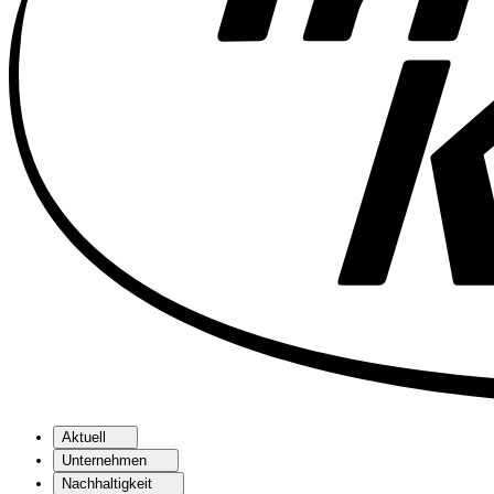
Aktuell
Unternehmen
Nachhaltigkeit