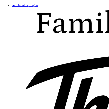
zum Inhalt springen