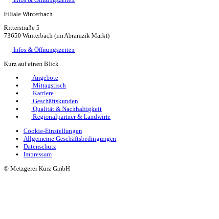
Filiale Winterbach
Ritterstraße 5
73650 Winterbach (im Abramzik Markt)
Infos & Öffnungszeiten
Kurz auf einen Blick
Angebote
Mittagstisch
Karriere
Geschäftskunden
Qualität & Nachhaltigkeit
Regionalpartner & Landwirte
Cookie-Einstellungen
Allgemeine Geschäftsbedingungen
Datenschutz
Impressum
© Metzgerei Kurz GmbH