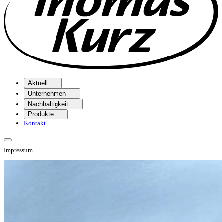
Aktuell
Unternehmen
Nachhaltigkeit
Produkte
Kontakt
Impressum