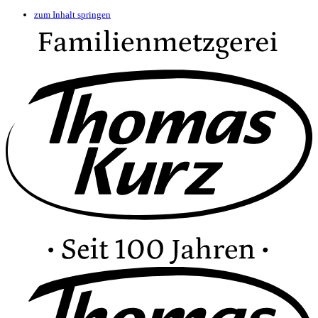
zum Inhalt springen