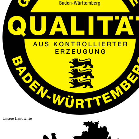
Unsere Landwirte