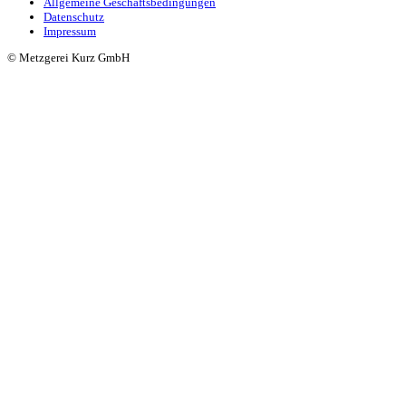
Allgemeine Geschäftsbedingungen
Datenschutz
Impressum
© Metzgerei Kurz GmbH