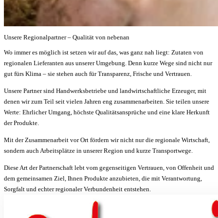
Unsere
Regionalpartner
– Qualität von nebenan
Wo immer es möglich ist setzen wir auf das, was ganz nah liegt: Zutaten von
regionalen Lieferanten aus unserer Umgebung. Denn kurze Wege sind nicht nur
gut fürs Klima – sie stehen auch für Transparenz, Frische und Vertrauen.
Unsere Partner sind Handwerksbetriebe und landwirtschaftliche Erzeuger, mit
denen wir zum Teil seit vielen Jahren eng zusammenarbeiten. Sie teilen unsere
Werte: Ehrlicher Umgang, höchste Qualitätsansprüche und eine klare Herkunft
der Produkte.
Mit der Zusammenarbeit vor Ort fördern wir nicht nur die regionale Wirtschaft,
sondern auch Arbeitsplätze in unserer Region und kurze Transportwege.
Diese Art der Partnerschaft lebt vom gegenseitigen Vertrauen, von Offenheit und
dem gemeinsamen Ziel, Ihnen Produkte anzubieten, die mit Verantwortung,
Sorgfalt und echter regionaler Verbundenheit entstehen.