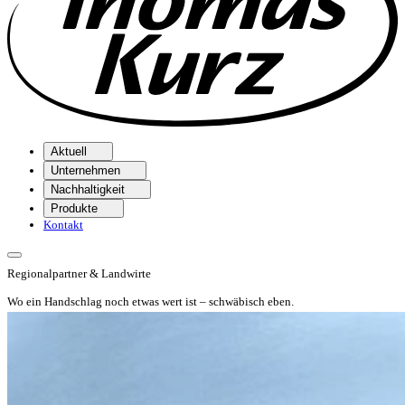
Aktuell
Unternehmen
Nachhaltigkeit
Produkte
Kontakt
Regionalpartner & Landwirte
Wo ein Handschlag noch etwas wert ist – schwäbisch eben.