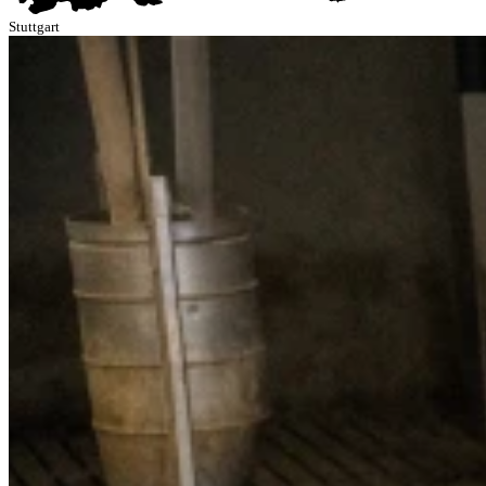
Stuttgart