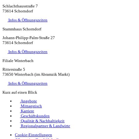
Schlachthausstraße 7
73614 Schorndorf
Infos & Öffnungszeiten
Stammhaus Schorndorf
Johann-Philipp-Palm-Straße 27
73614 Schorndorf
Infos & Öffnungszeiten
Filiale Winterbach
Ritterstraße 5
73650 Winterbach (im Abramzik Markt)
Infos & Öffnungszeiten
Kurz auf einen Blick
Angebote
Mittagstisch
Karriere
Geschäftskunden
Qualität & Nachhaltigkeit
Regionalpartner & Landwirte
Cookie-Einstellungen