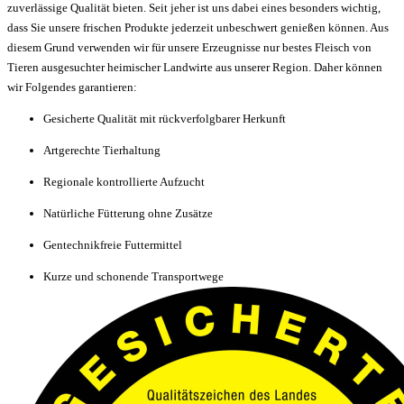
zuverlässige Qualität bieten. Seit jeher ist uns dabei eines besonders wichtig,
dass Sie unsere frischen Produkte jederzeit unbeschwert genießen können. Aus
diesem Grund verwenden wir für unsere Erzeugnisse nur bestes Fleisch von
Tieren ausgesuchter heimischer Landwirte aus unserer Region. Daher können
wir Folgendes garantieren:
Gesicherte Qualität mit rückverfolgbarer Herkunft
Artgerechte Tierhaltung
Regionale kontrollierte Aufzucht
Natürliche Fütterung ohne Zusätze
Gentechnikfreie Futtermittel
Kurze und schonende Transportwege