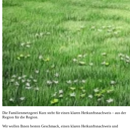
Die
Familienmetzgerei Kurz
steht für einen klaren Herkunftsnachweis –
aus der
Region für die Region
.
Wir wollen Ihnen besten Geschmack, einen klaren Herkunftsnachweis und