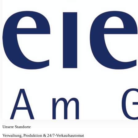
Unsere Standorte
Verwaltung, Produktion & 24/7-Verkaufsautomat