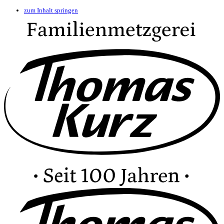
zum Inhalt springen