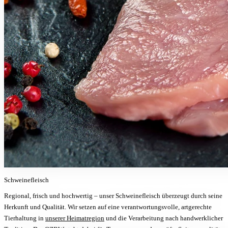
Schweinefleisch
Regional, frisch und hochwertig – unser Schweinefleisch überzeugt durch seine
Herkunft und Qualität. Wir setzen auf eine verantwortungsvolle, artgerechte
Tierhaltung in
unserer Heimatregion
und die Verarbeitung nach handwerklicher