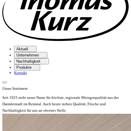
Aktuell
Unternehmen
Nachhaltigkeit
Produkte
Kontakt
Unser
Sortiment
Seit 1925 steht unser Name für höchste, regionale Metzgerqualität aus der
Daimlerstadt im Remstal. Auch heute stehen Qualität, Frische und
Nachhaltigkeit für uns an oberster Stelle.