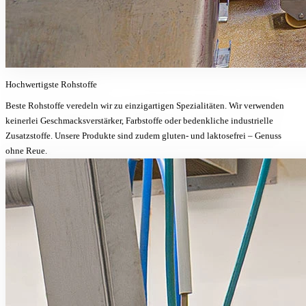
Hochwertigste
Rohstoffe
Beste Rohstoffe veredeln wir zu einzigartigen Spezialitäten. Wir verwenden
keinerlei Geschmacksverstärker, Farbstoffe oder bedenkliche industrielle
Zusatzstoffe. Unsere Produkte sind zudem gluten- und laktosefrei – Genuss
ohne Reue.