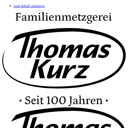
zum Inhalt springen