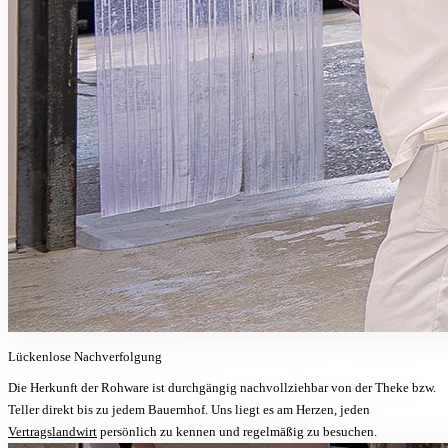
Lückenlose
Nachverfolgung
Die Herkunft der Rohware ist durchgängig nachvollziehbar von der Theke bzw.
Teller direkt bis zu jedem Bauernhof. Uns liegt es am Herzen, jeden
Vertragslandwirt
persönlich zu kennen und regelmäßig zu besuchen.