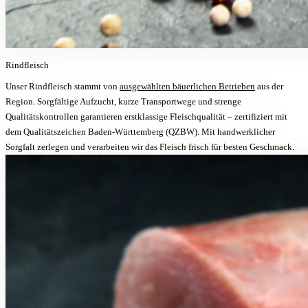
Rindfleisch
Unser Rindfleisch stammt von
ausgewählten bäuerlichen Betrieben
aus der
Region. Sorgfältige Aufzucht, kurze Transportwege und strenge
Qualitätskontrollen garantieren erstklassige Fleischqualität – zertifiziert mit
dem Qualitätszeichen Baden-Württemberg (QZBW). Mit handwerklicher
Sorgfalt zerlegen und verarbeiten wir das Fleisch frisch für besten Geschmack.