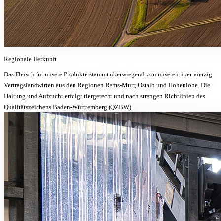
Regionale
Herkunft
Das Fleisch für unsere Produkte stammt überwiegend von unseren über
vierzig
Vertragslandwirten
aus den Regionen Rems-Murr, Ostalb und Hohenlohe. Die
Haltung und Aufzucht erfolgt tiergerecht und nach strengen Richtlinien des
Qualitätszeichens Baden-Württemberg (QZBW)
.