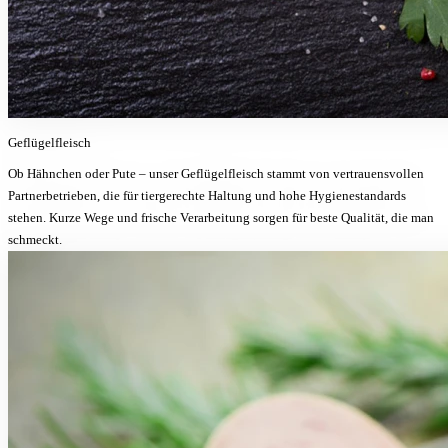
Geflügelfleisch
Ob Hähnchen oder Pute – unser Geflügelfleisch stammt von vertrauensvollen
Partnerbetrieben, die für tiergerechte Haltung und hohe Hygienestandards
stehen. Kurze Wege und frische Verarbeitung sorgen für beste Qualität, die man
schmeckt.