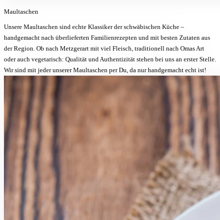
Maultaschen
Unsere Maultaschen sind echte Klassiker der schwäbischen Küche –
handgemacht nach überlieferten Familienrezepten und mit besten Zutaten aus
der Region. Ob nach Metzgerart mit viel Fleisch, traditionell nach Omas Art
oder auch vegetarisch: Qualität und Authentizität stehen bei uns an erster Stelle.
Wir sind mit jeder unserer Maultaschen per Du, da nur handgemacht echt ist!