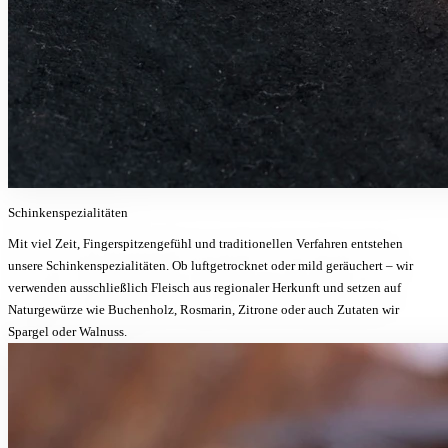
Schinkenspezialitäten
Mit viel Zeit, Fingerspitzengefühl und traditionellen Verfahren entstehen
unsere Schinkenspezialitäten. Ob luftgetrocknet oder mild geräuchert – wir
verwenden ausschließlich Fleisch aus regionaler Herkunft und setzen auf
Naturgewürze wie Buchenholz, Rosmarin, Zitrone oder auch Zutaten wir
Spargel oder Walnuss.