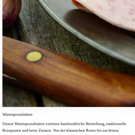
Wurstspezialitäten
Unsere Wurstspezialitäten vereinen handwerkliche Herstellung, traditionelle
Rezepturen und beste Zutaten. Von der klassischen Roten bis zur feinen