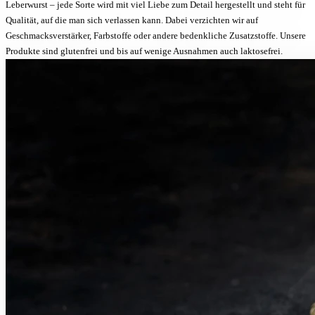
Leberwurst – jede Sorte wird mit viel Liebe zum Detail hergestellt und steht für
Qualität, auf die man sich verlassen kann. Dabei verzichten wir auf
Geschmacksverstärker, Farbstoffe oder andere bedenkliche Zusatzstoffe. Unsere
Produkte sind glutenfrei und bis auf wenige Ausnahmen auch laktosefrei.