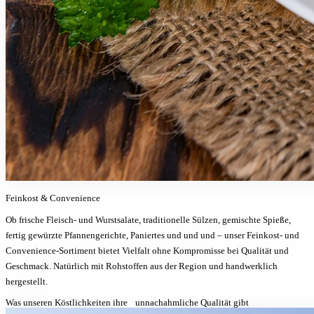
Feinkost & Convenience
Ob frische Fleisch- und Wurstsalate, traditionelle Sülzen, gemischte Spieße,
fertig gewürzte Pfannengerichte, Paniertes und und und – unser Feinkost- und
Convenience-Sortiment bietet Vielfalt ohne Kompromisse bei Qualität und
Geschmack. Natürlich mit Rohstoffen aus der Region und handwerklich
hergestellt.
Was unseren
Köstlichkeiten
ihre
unnachahmliche Qualität
gibt